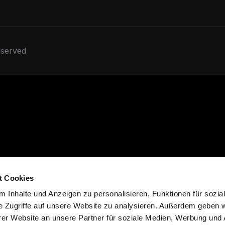
served
t Cookies
 Inhalte und Anzeigen zu personalisieren, Funktionen für sozia
e Zugriffe auf unsere Website zu analysieren. Außerdem geben w
er Website an unsere Partner für soziale Medien, Werbung und 