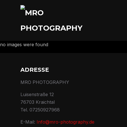
no images were found
ADRESSE
MRO PHOTOGRAPHY
Luisenstraße 12
76703 Kraichtal
Tel. 07250927968
E-Mail:
Info@mro-photography.de