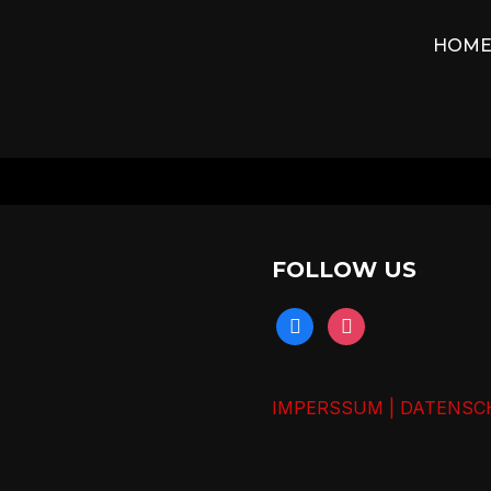
HOM
FOLLOW US
IMPERSSUM | DATENSC