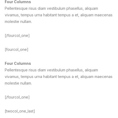
Four Columns
Pellentesque risus diam vestibulum phasellus, aliquam
vivamus, tempus urna habitant tempus a et, aliquam maecenas
molestie nullam.
[/fourcol_one]
[fourcol_one]
Four Columns
Pellentesque risus diam vestibulum phasellus, aliquam
vivamus, tempus urna habitant tempus a et, aliquam maecenas
molestie nullam.
[/fourcol_one]
[twocol_one_last]