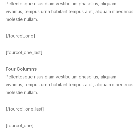
Pellentesque risus diam vestibulum phasellus, aliquam
vivamus, tempus urna habitant tempus a et, aliquam maecenas
molestie nullam.
[/fourcol_one]
[fourcol_one_last]
Four Columns
Pellentesque risus diam vestibulum phasellus, aliquam
vivamus, tempus urna habitant tempus a et, aliquam maecenas
molestie nullam.
[/fourcol_one_last]
[fourcol_one]