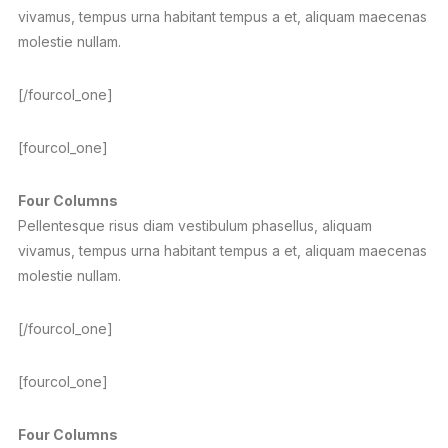
vivamus, tempus urna habitant tempus a et, aliquam maecenas
molestie nullam.
[/fourcol_one]
[fourcol_one]
Four Columns
Pellentesque risus diam vestibulum phasellus, aliquam
vivamus, tempus urna habitant tempus a et, aliquam maecenas
molestie nullam.
[/fourcol_one]
[fourcol_one]
Four Columns