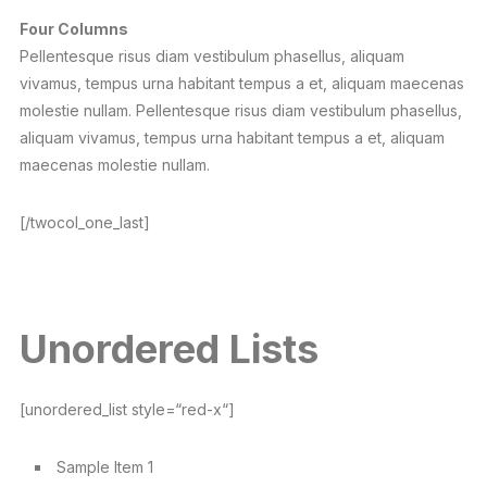
Four Columns
Pellentesque risus diam vestibulum phasellus, aliquam
vivamus, tempus urna habitant tempus a et, aliquam maecenas
molestie nullam. Pellentesque risus diam vestibulum phasellus,
aliquam vivamus, tempus urna habitant tempus a et, aliquam
maecenas molestie nullam.
[/twocol_one_last]
Unordered Lists
[unordered_list style=“red-x“]
Sample Item 1