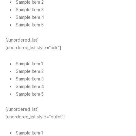
Sample Item 2
Sample Item 3
Sample Item 4
Sample Item 5
[/unordered_list]
[unordered_list style=“tick“]
Sample Item 1
Sample Item 2
Sample Item 3
Sample Item 4
Sample Item 5
[/unordered_list]
[unordered_list style=“bullet“]
Sample Item 1