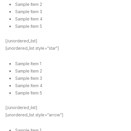
Sample Item 2
Sample Item 3
Sample Item 4
Sample Item 5
[/unordered_list]
[unordered_list style=“star“]
Sample Item 1
Sample Item 2
Sample Item 3
Sample Item 4
Sample Item 5
[/unordered_list]
[unordered_list style=“arrow“]
Sample Item 1